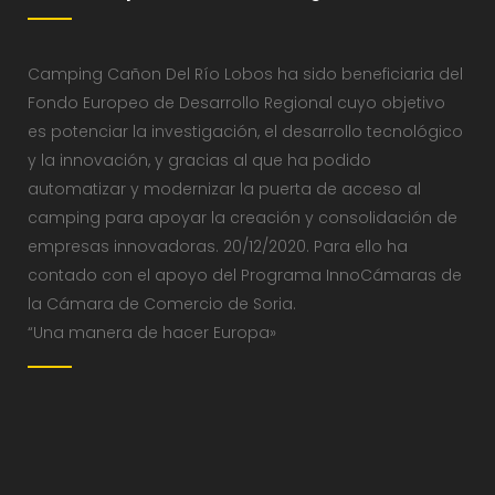
Camping Cañon Del Río Lobos ha sido beneficiaria del
Fondo Europeo de Desarrollo Regional cuyo objetivo
es potenciar la investigación, el desarrollo tecnológico
y la innovación, y gracias al que ha podido
automatizar y modernizar la puerta de acceso al
camping para apoyar la creación y consolidación de
empresas innovadoras. 20/12/2020. Para ello ha
contado con el apoyo del Programa InnoCámaras de
la Cámara de Comercio de Soria.
“Una manera de hacer Europa»