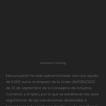
Subvención Camping
Este proyecto ha sido subvencionado con una ayuda
de 6.000 euros al amparo de la Orden IEM/1292/2022
de 22 de septiembre de la Consejería de Industria,
Comercio y Empleo, por la que se establecen las ases
reguladoras de las subvenciones destinadas a