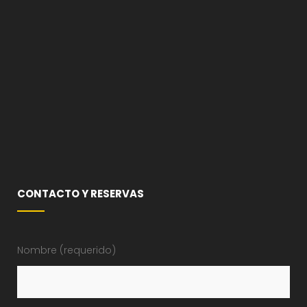
CONTACTO Y RESERVAS
Nombre (requerido)