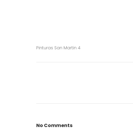
Pinturas San Martin 4
No Comments