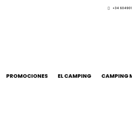
+34 604901
PROMOCIONES
EL CAMPING
CAMPING 