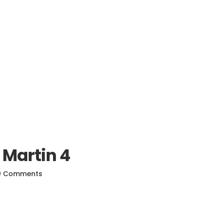
 Martin 4
0 Comments