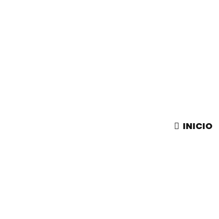
INICIO