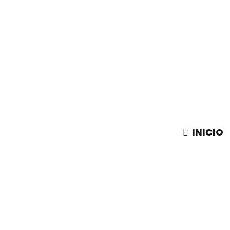
INICIO