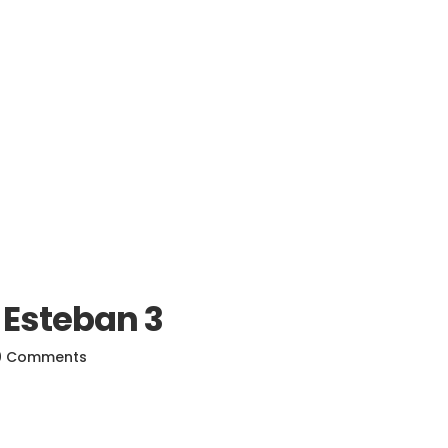
 Esteban 3
0 Comments