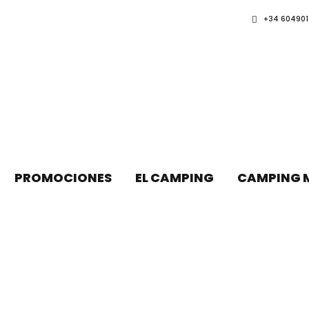
+34 604901
PROMOCIONES
EL CAMPING
CAMPING 