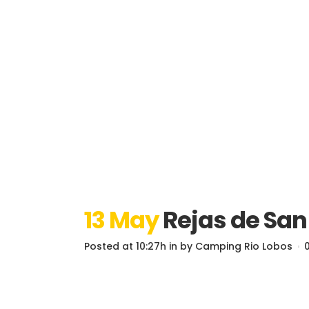
13 May
Rejas de San
Posted at 10:27h
in
by
Camping Rio Lobos