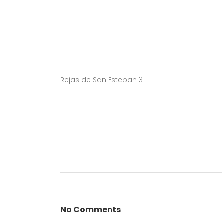
Rejas de San Esteban 3
No Comments