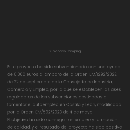
Subvención Camping
Este proyecto ha sido subvencionado con una ayuda
de 6.000 euros al amparo de la Orden IEM/1292/2022
de 22 de septiembre de la Consejería de Industria,
Comercio y Empleo, por la que se establecen las ases
reguladoras de las subvenciones destinadas a
fomentar el autoempleo en Castila y León, modificada
por la Orden IEM/592/2023 de 4 de mayo.
El objetivo ha sido conseguir un empleo y formación
de calidad, y el resultado del proyecto ha sido positivo