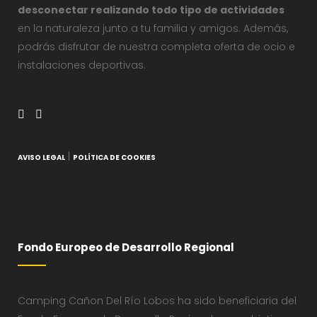
desconectar realizando todo tipo de actividades
en la naturaleza junto a tu familia y amigos. Además,
podrás disfrutar de nuestra completa oferta de ocio e
instalaciones deportivas.
|
AVISO LEGAL
POLÍTICA DE COOKIES
Fondo Europeo de Desarrollo Regional
Camping Cañon Del Río Lobos ha sido beneficiaria del