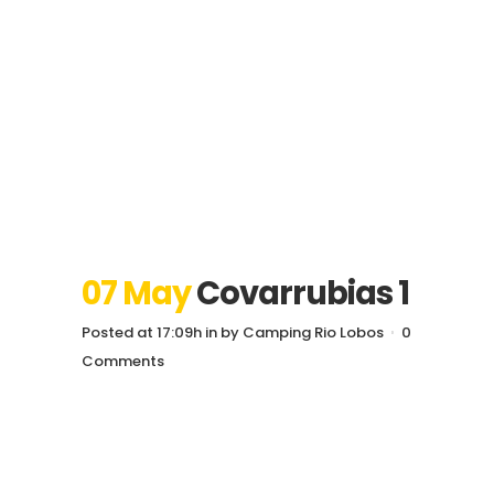
07 May
Covarrubias 1
Posted at 17:09h
in
by
Camping Rio Lobos
0
Comments