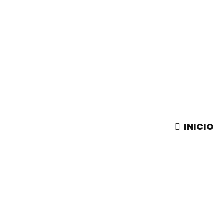
INICIO