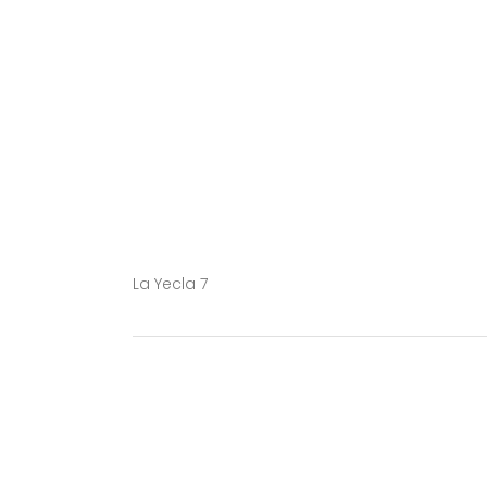
La Yecla 7