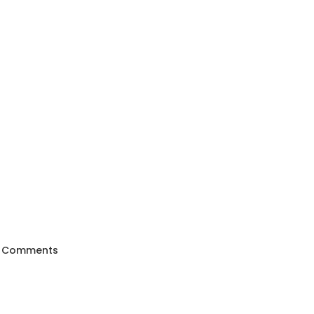
 Comments