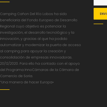
Camping Cañon Del Río Lobos ha sido
beneficiaria del Fondo Europeo de Desarrollo
Regional cuyo objetivo es potenciar la
investigación, el desarrollo tecnológico y la
innovación, y gracias al que ha podido
automatizar y modernizar la puerta de acceso
al camping para apoyar la creación y
consolidación de empresas innovadoras.
20/12/2020. Para ello ha contado con el apoyo
del Programa InnoCámaras de la Cámara de
Comercio de Soria.
“Una manera de hacer Europa»