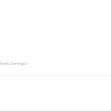
Santo Domingo 1