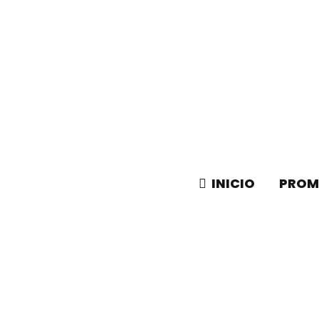
INICIO
PROM