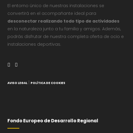
El entorno único de nuestras instalaciones se
convertirá en el acompañante ideal para
desconectar realizando todo tipo de actividades
en la naturaleza junto a tu familia y amigos. Además,
podrás disfrutar de nuestra completa oferta de ocio e
instalaciones deportivas.
|
AVISO LEGAL
POLÍTICA DE COOKIES
Fondo Europeo de Desarrollo Regional