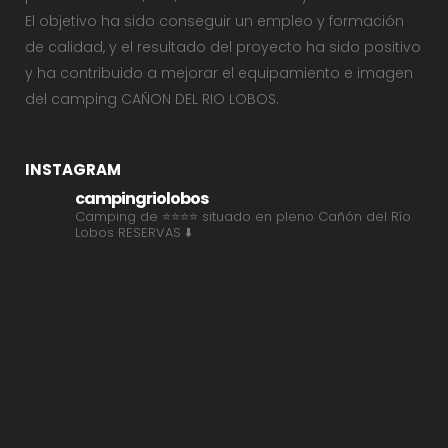
El objetivo ha sido conseguir un empleo y formación
de calidad, y el resultado del proyecto ha sido positivo
y ha contribuido a mejorar el equipamiento e imagen
del camping CAÑON DEL RIO LOBOS.
INSTAGRAM
campingriolobos
Camping de ⭐⭐⭐⭐ situado en pleno Cañón del Río
Lobos
RESERVAS ⬇️