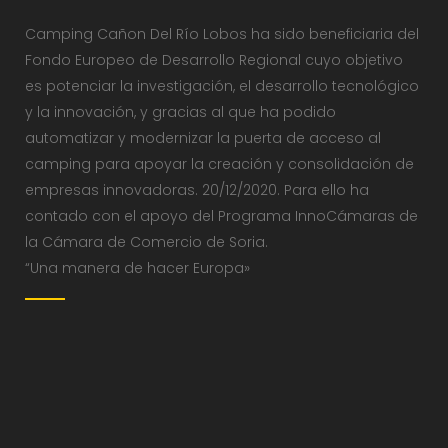
Camping Cañon Del Río Lobos ha sido beneficiaria del
Fondo Europeo de Desarrollo Regional cuyo objetivo
es potenciar la investigación, el desarrollo tecnológico
y la innovación, y gracias al que ha podido
automatizar y modernizar la puerta de acceso al
camping para apoyar la creación y consolidación de
empresas innovadoras. 20/12/2020. Para ello ha
contado con el apoyo del Programa InnoCámaras de
la Cámara de Comercio de Soria.
“Una manera de hacer Europa»