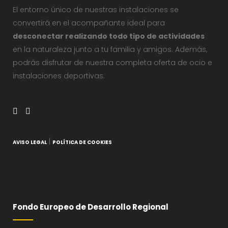
El entorno único de nuestras instalaciones se
convertirá en el acompañante ideal para
desconectar realizando todo tipo de actividades
en la naturaleza junto a tu familia y amigos. Además,
podrás disfrutar de nuestra completa oferta de ocio e
instalaciones deportivas.
|
AVISO LEGAL
POLÍTICA DE COOKIES
Fondo Europeo de Desarrollo Regional