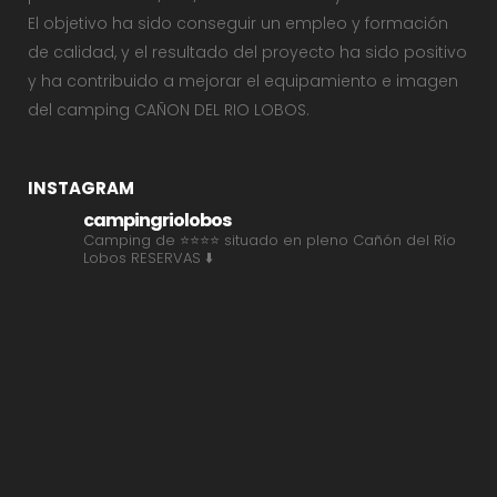
El objetivo ha sido conseguir un empleo y formación
de calidad, y el resultado del proyecto ha sido positivo
y ha contribuido a mejorar el equipamiento e imagen
del camping CAÑON DEL RIO LOBOS.
INSTAGRAM
campingriolobos
Camping de ⭐⭐⭐⭐ situado en pleno Cañón del Río
Lobos
RESERVAS ⬇️