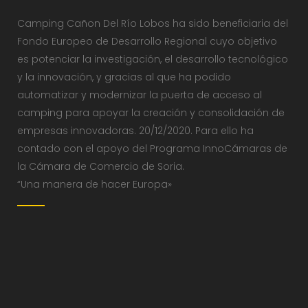
Camping Cañon Del Río Lobos ha sido beneficiaria del
Fondo Europeo de Desarrollo Regional cuyo objetivo
es potenciar la investigación, el desarrollo tecnológico
y la innovación, y gracias al que ha podido
automatizar y modernizar la puerta de acceso al
camping para apoyar la creación y consolidación de
empresas innovadoras. 20/12/2020. Para ello ha
contado con el apoyo del Programa InnoCámaras de
la Cámara de Comercio de Soria.
“Una manera de hacer Europa»