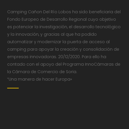
Camping Cañon Del Río Lobos ha sido beneficiaria del
Fondo Europeo de Desarrollo Regional cuyo objetivo
es potenciar la investigación, el desarrollo tecnológico
y la innovación, y gracias al que ha podido
automatizar y modernizar la puerta de acceso al
camping para apoyar la creación y consolidación de
empresas innovadoras. 20/12/2020. Para ello ha
contado con el apoyo del Programa InnoCámaras de
la Cámara de Comercio de Soria.
“Una manera de hacer Europa»