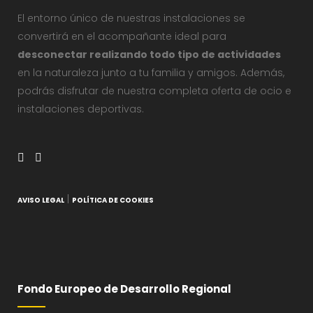
El entorno único de nuestras instalaciones se
convertirá en el acompañante ideal para
desconectar realizando todo tipo de actividades
en la naturaleza junto a tu familia y amigos. Además,
podrás disfrutar de nuestra completa oferta de ocio e
instalaciones deportivas.
|
AVISO LEGAL
POLÍTICA DE COOKIES
Fondo Europeo de Desarrollo Regional