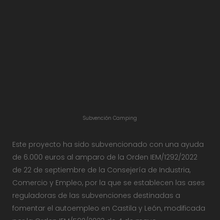
Subvención Camping
Este proyecto ha sido subvencionado con una ayuda
de 6.000 euros al amparo de la Orden IEM/1292/2022
de 22 de septiembre de la Consejería de Industria,
Comercio y Empleo, por la que se establecen las ases
reguladoras de las subvenciones destinadas a
fomentar el autoempleo en Castila y León, modificada