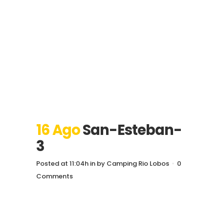
16 Ago
San-Esteban-
3
Posted at 11:04h
in
by
Camping Rio Lobos
0
Comments