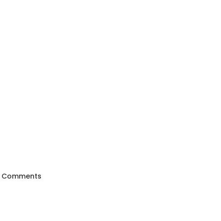
 Comments