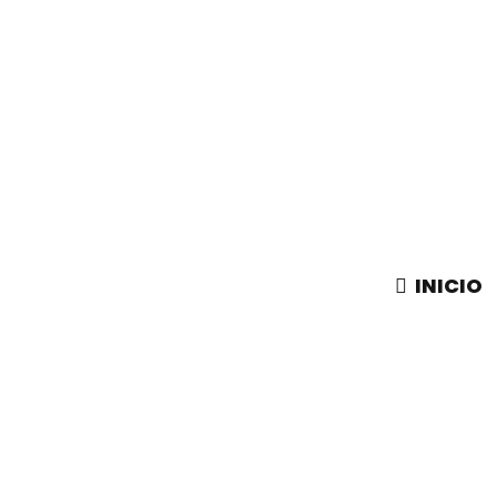
INICIO