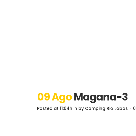
09 Ago
Magana-3
Posted at 11:04h
in
by
Camping Rio Lobos
0