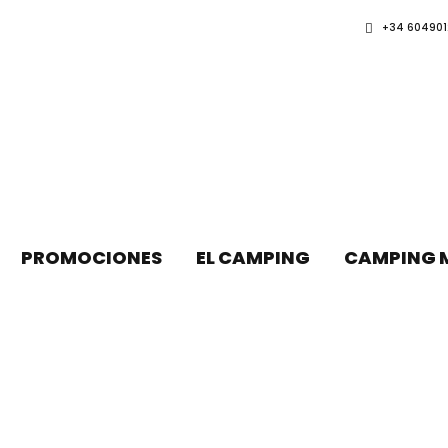
+34 604901
PROMOCIONES
EL CAMPING
CAMPING 