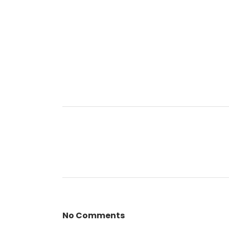
No Comments