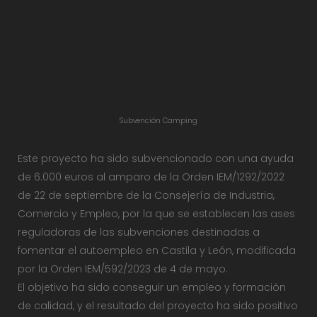
Subvención Camping
Este proyecto ha sido subvencionado con una ayuda
de 6.000 euros al amparo de la Orden IEM/1292/2022
de 22 de septiembre de la Consejería de Industria,
Comercio y Empleo, por la que se establecen las ases
reguladoras de las subvenciones destinadas a
fomentar el autoempleo en Castila y León, modificada
por la Orden IEM/592/2023 de 4 de mayo.
El objetivo ha sido conseguir un empleo y formación
de calidad, y el resultado del proyecto ha sido positivo