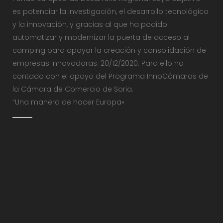
es potenciar la investigación, el desarrollo tecnológico
y la innovación, y gracias al que ha podido
automatizar y modernizar la puerta de acceso al
camping para apoyar la creación y consolidación de
empresas innovadoras. 20/12/2020. Para ello ha
contado con el apoyo del Programa InnoCámaras de
la Cámara de Comercio de Soria.
“Una manera de hacer Europa»