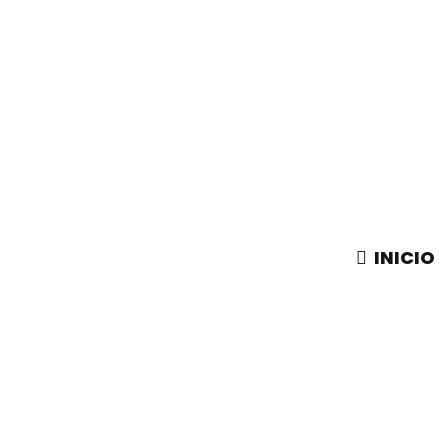
INICIO