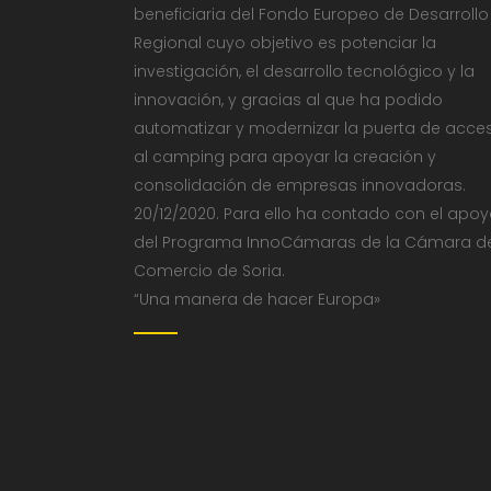
beneficiaria del Fondo Europeo de Desarrollo
Regional cuyo objetivo es potenciar la
investigación, el desarrollo tecnológico y la
innovación, y gracias al que ha podido
automatizar y modernizar la puerta de acce
al camping para apoyar la creación y
consolidación de empresas innovadoras.
20/12/2020. Para ello ha contado con el apo
del Programa InnoCámaras de la Cámara d
Comercio de Soria.
“Una manera de hacer Europa»