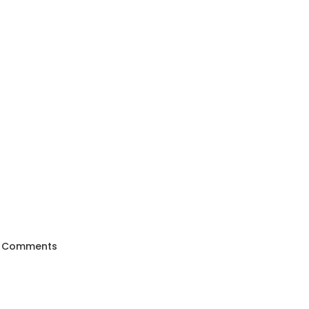
 Comments