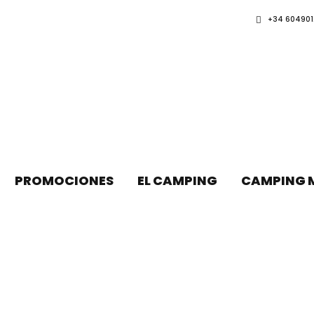
+34 604901
PROMOCIONES
EL CAMPING
CAMPING 