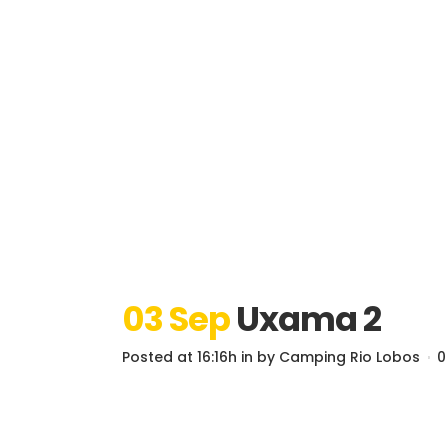
03 Sep
Uxama 2
Posted at 16:16h
in
by
Camping Rio Lobos
0