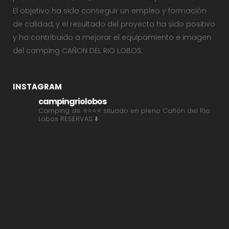
El objetivo ha sido conseguir un empleo y formación
de calidad, y el resultado del proyecto ha sido positivo
y ha contribuido a mejorar el equipamiento e imagen
del camping CAÑON DEL RIO LOBOS.
INSTAGRAM
campingriolobos
Camping de ⭐⭐⭐⭐ situado en pleno Cañón del Río
Lobos
RESERVAS ⬇️