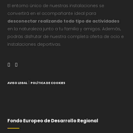
El entorno único de nuestras instalaciones se
convertirá en el acompañante ideal para
desconectar realizando todo tipo de actividades
en la naturaleza junto a tu familia y amigos. Además,
podrás disfrutar de nuestra completa oferta de ocio e
instalaciones deportivas.
|
AVISO LEGAL
POLÍTICA DE COOKIES
Fondo Europeo de Desarrollo Regional