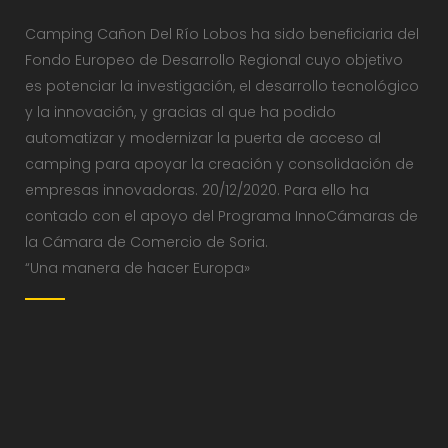
Camping Cañon Del Río Lobos ha sido beneficiaria del
Fondo Europeo de Desarrollo Regional cuyo objetivo
es potenciar la investigación, el desarrollo tecnológico
y la innovación, y gracias al que ha podido
automatizar y modernizar la puerta de acceso al
camping para apoyar la creación y consolidación de
empresas innovadoras. 20/12/2020. Para ello ha
contado con el apoyo del Programa InnoCámaras de
la Cámara de Comercio de Soria.
“Una manera de hacer Europa»