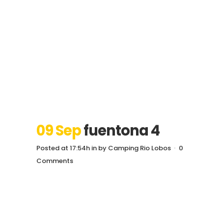
09 Sep
fuentona 4
Posted at 17:54h
in
by
Camping Rio Lobos
0
Comments