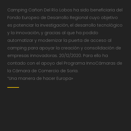
Camping Cañon Del Río Lobos ha sido beneficiaria del
Fondo Europeo de Desarrollo Regional cuyo objetivo
es potenciar la investigación, el desarrollo tecnológico
y la innovación, y gracias al que ha podido
automatizar y modernizar la puerta de acceso al
camping para apoyar la creación y consolidación de
empresas innovadoras. 20/12/2020. Para ello ha
contado con el apoyo del Programa InnoCámaras de
la Cámara de Comercio de Soria.
“Una manera de hacer Europa»