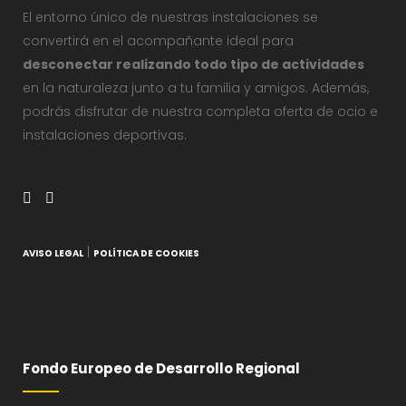
El entorno único de nuestras instalaciones se
convertirá en el acompañante ideal para
desconectar realizando todo tipo de actividades
en la naturaleza junto a tu familia y amigos. Además,
podrás disfrutar de nuestra completa oferta de ocio e
instalaciones deportivas.
|
AVISO LEGAL
POLÍTICA DE COOKIES
Fondo Europeo de Desarrollo Regional