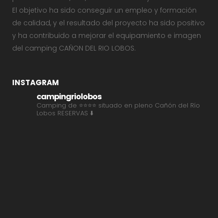
El objetivo ha sido conseguir un empleo y formación
de calidad, y el resultado del proyecto ha sido positivo
y ha contribuido a mejorar el equipamiento e imagen
del camping CAÑON DEL RIO LOBOS.
INSTAGRAM
campingriolobos
Camping de ⭐⭐⭐⭐ situado en pleno Cañón del Río
Lobos
RESERVAS ⬇️