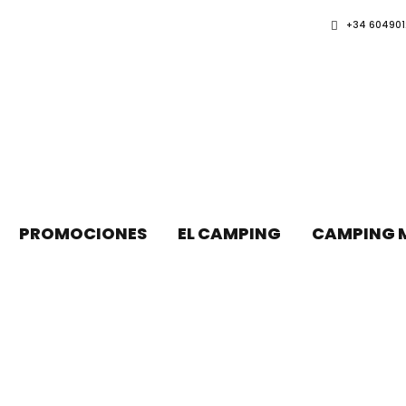
+34 604901
PROMOCIONES
EL CAMPING
CAMPING 