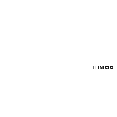
INICIO