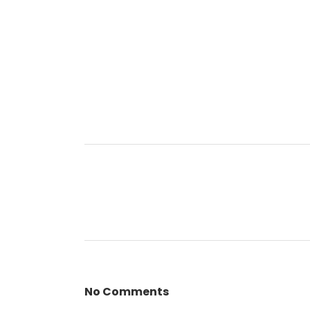
No Comments