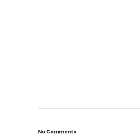
No Comments