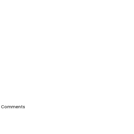
 Comments