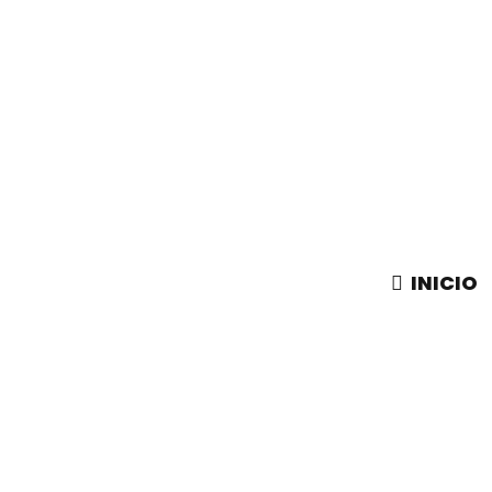
INICIO