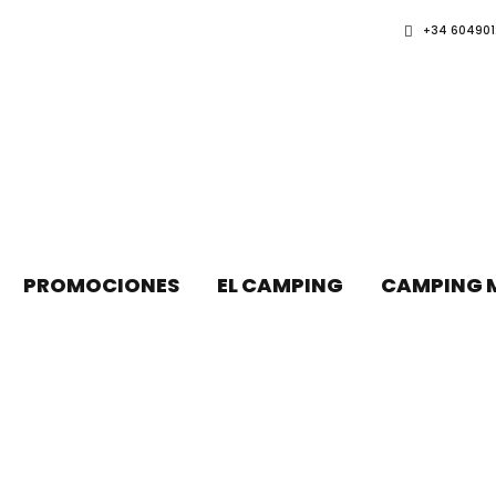
+34 604901
PROMOCIONES
EL CAMPING
CAMPING 