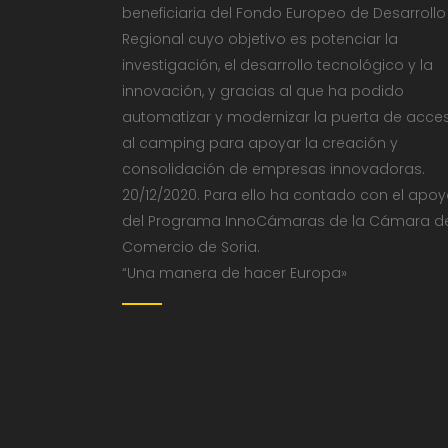
beneficiaria del Fondo Europeo de Desarrollo
Regional cuyo objetivo es potenciar la
investigación, el desarrollo tecnológico y la
innovación, y gracias al que ha podido
automatizar y modernizar la puerta de acce
al camping para apoyar la creación y
consolidación de empresas innovadoras.
20/12/2020. Para ello ha contado con el apo
del Programa InnoCámaras de la Cámara d
Comercio de Soria.
“Una manera de hacer Europa»