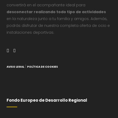
convertirá en el acompañante ideal para
desconectar realizando todo tipo de actividades
en la naturaleza junto a tu familia y amigos. Además,
podrás disfrutar de nuestra completa oferta de ocio e
instalaciones deportivas.
|
AVISO LEGAL
POLÍTICA DE COOKIES
Fondo Europeo de Desarrollo Regional