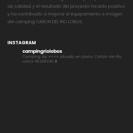
de calidad, y el resultado del proyecto ha sido positivo
y ha contribuido a mejorar el equipamiento e imagen
del camping CAÑON DEL RIO LOBOS.
INSTAGRAM
campingriolobos
Camping de ⭐⭐⭐⭐ situado en pleno Cañón del Río
Lobos
RESERVAS ⬇️