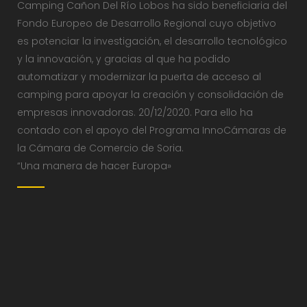
Camping Cañon Del Río Lobos ha sido beneficiaria del
Fondo Europeo de Desarrollo Regional cuyo objetivo
es potenciar la investigación, el desarrollo tecnológico
y la innovación, y gracias al que ha podido
automatizar y modernizar la puerta de acceso al
camping para apoyar la creación y consolidación de
empresas innovadoras. 20/12/2020. Para ello ha
contado con el apoyo del Programa InnoCámaras de
la Cámara de Comercio de Soria.
“Una manera de hacer Europa»