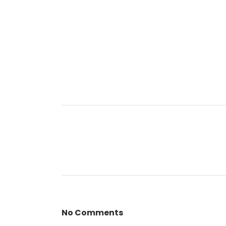
No Comments