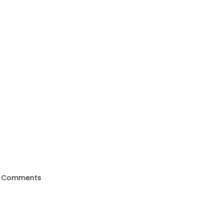
 Comments