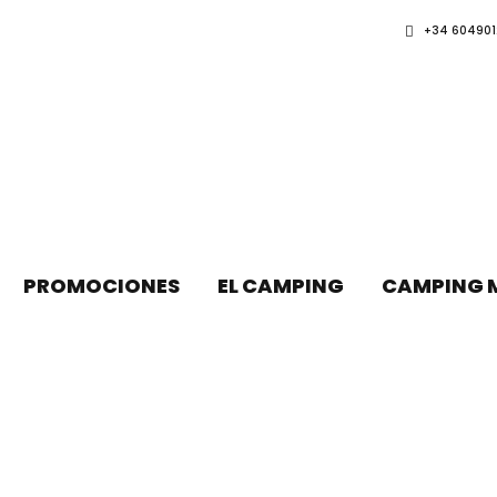
+34 604901
PROMOCIONES
EL CAMPING
CAMPING 