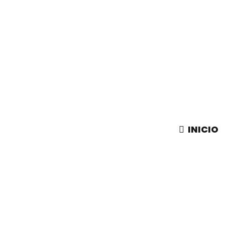
INICIO