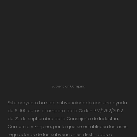
Subvención Camping
Este proyecto ha sido subvencionado con una ayuda
de 6.000 euros al amparo de la Orden IEM/1292/2022
de 22 de septiembre de la Consejería de Industria,
Comercio y Empleo, por la que se establecen las ases
reguladoras de las subvenciones destinadas a