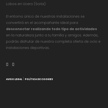
Lobos en Ucero (Soria)
El entorno único de nuestras instalaciones se
convertirá en el acompañante ideal para
desconectar realizando todo tipo de actividades
en la naturaleza junto a tu familia y amigos. Además,
podrás disfrutar de nuestra completa oferta de ocio e
instalaciones deportivas.
|
AVISO LEGAL
POLÍTICA DE COOKIES