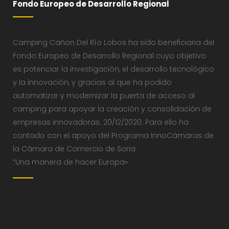
Fondo Europeo de Desarrollo Regional
Camping Cañon Del Río Lobos ha sido beneficiaria del
Fondo Europeo de Desarrollo Regional cuyo objetivo
es potenciar la investigación, el desarrollo tecnológico
y la innovación, y gracias al que ha podido
automatizar y modernizar la puerta de acceso al
camping para apoyar la creación y consolidación de
empresas innovadoras. 20/12/2020. Para ello ha
contado con el apoyo del Programa InnoCámaras de
la Cámara de Comercio de Soria.
“Una manera de hacer Europa»