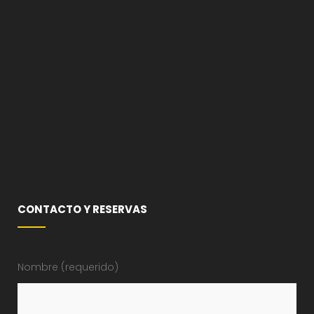
CONTACTO Y RESERVAS
Nombre (requerido)