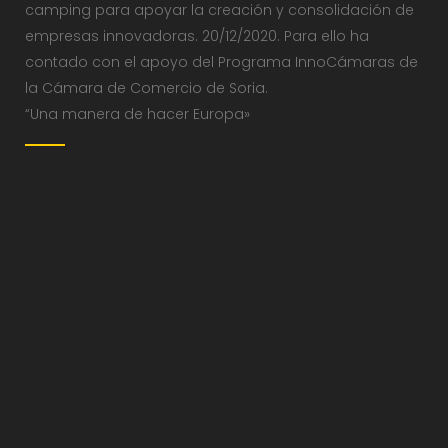
camping para apoyar la creación y consolidación de
empresas innovadoras. 20/12/2020. Para ello ha
contado con el apoyo del Programa InnoCámaras de
la Cámara de Comercio de Soria.
“Una manera de hacer Europa»