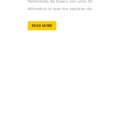
Peñaranda de Duero, son unos 30
kilómetros lo que nos separan de...
READ MORE