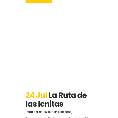
24 Jul
La Ruta de
las Icnitas
Posted at 16:10h
in
Historia
,