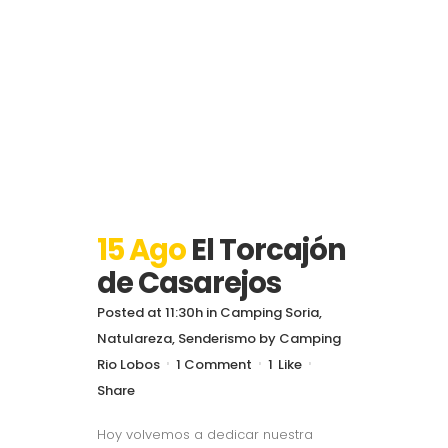
15 Ago
El Torcajón
de Casarejos
Posted at 11:30h
in
Camping Soria
,
Natulareza
,
Senderismo
by
Camping
Rio Lobos
1 Comment
1
Like
Share
Hoy volvemos a dedicar nuestra