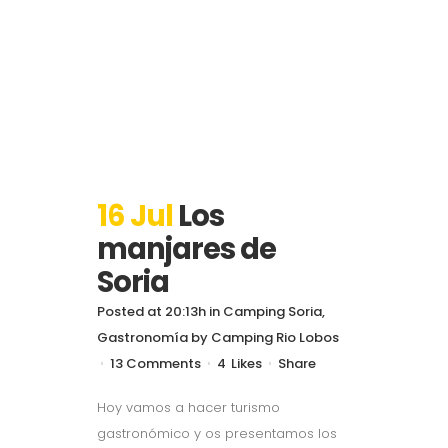
16 Jul
Los
manjares de
Soria
Posted at 20:13h
in
Camping Soria
,
Gastronomía
by
Camping Rio Lobos
13 Comments
4
Likes
Share
Hoy vamos a hacer turismo
gastronómico y os presentamos los