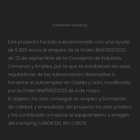
Subvención Camping
Este proyecto ha sido subvencionado con una ayuda
de 6.000 euros al amparo de la Orden IEM/1292/2022
de 22 de septiembre de la Consejería de Industria,
Comercio y Empleo, por la que se establecen las ases
reguladoras de las subvenciones destinadas a
fomentar el autoempleo en Castila y León, modificada
por la Orden IEM/592/2023 de 4 de mayo.
El objetivo ha sido conseguir un empleo y formación
de calidad, y el resultado del proyecto ha sido positivo
y ha contribuido a mejorar el equipamiento e imagen
del camping CAÑON DEL RIO LOBOS.