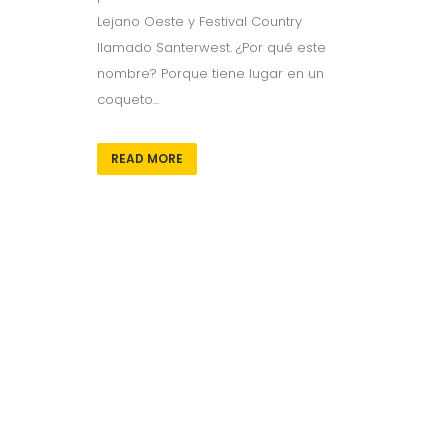
Lejano Oeste y Festival Country
llamado Santerwest. ¿Por qué este
nombre? Porque tiene lugar en un
coqueto...
READ MORE