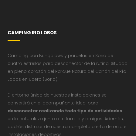
CAMPING RIO LOBOS
Camping con Bungalows y parcelas en Soria de
cuatro estrellas para desconectar de la rutina. Situado
en pleno corazón del Parque Naturaldel Cañón del Río
Lobos en Ucero (Soria)
El entorno único de nuestras instalaciones se
convertirá en el acompañante ideal para
desconectar realizando todo tipo de actividades
en la naturaleza junto a tu familia y amigos. Además,
podrás disfrutar de nuestra completa oferta de ocio e
instalaciones deportivas.