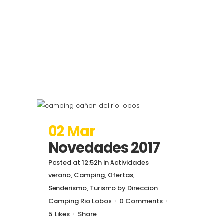
02 Mar
Novedades 2017
Posted at 12:52h
in
Actividades
verano
,
Camping
,
Ofertas
,
Senderismo
,
Turismo
by
Direccion
Camping Rio Lobos
0 Comments
5
Likes
Share