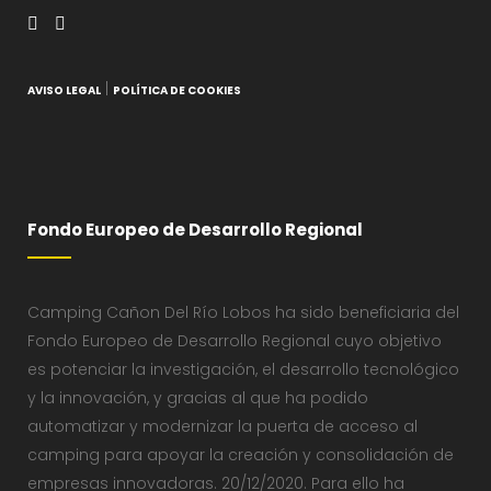
|
AVISO LEGAL
POLÍTICA DE COOKIES
Fondo Europeo de Desarrollo Regional
Camping Cañon Del Río Lobos ha sido beneficiaria del
Fondo Europeo de Desarrollo Regional cuyo objetivo
es potenciar la investigación, el desarrollo tecnológico
y la innovación, y gracias al que ha podido
automatizar y modernizar la puerta de acceso al
camping para apoyar la creación y consolidación de
empresas innovadoras. 20/12/2020. Para ello ha