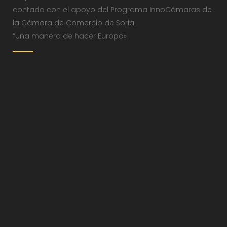
contado con el apoyo del Programa InnoCámaras de
la Cámara de Comercio de Soria.
“Una manera de hacer Europa»