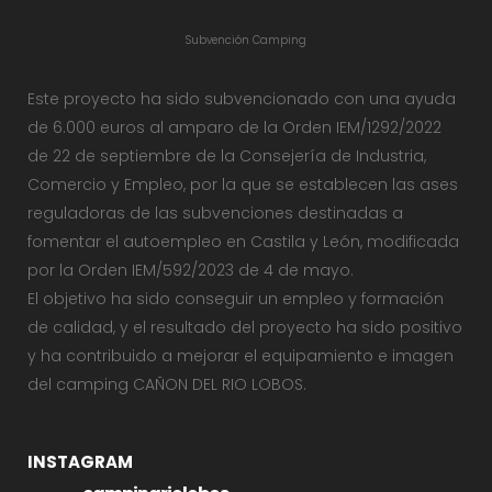
Subvención Camping
Este proyecto ha sido subvencionado con una ayuda
de 6.000 euros al amparo de la Orden IEM/1292/2022
de 22 de septiembre de la Consejería de Industria,
Comercio y Empleo, por la que se establecen las ases
reguladoras de las subvenciones destinadas a
fomentar el autoempleo en Castila y León, modificada
por la Orden IEM/592/2023 de 4 de mayo.
El objetivo ha sido conseguir un empleo y formación
de calidad, y el resultado del proyecto ha sido positivo
y ha contribuido a mejorar el equipamiento e imagen
del camping CAÑON DEL RIO LOBOS.
INSTAGRAM