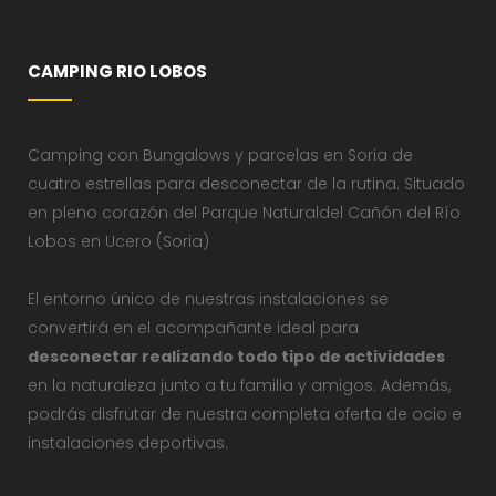
CAMPING RIO LOBOS
Camping con Bungalows y parcelas en Soria de
cuatro estrellas para desconectar de la rutina. Situado
en pleno corazón del Parque Naturaldel Cañón del Río
Lobos en Ucero (Soria)
El entorno único de nuestras instalaciones se
convertirá en el acompañante ideal para
desconectar realizando todo tipo de actividades
en la naturaleza junto a tu familia y amigos. Además,
podrás disfrutar de nuestra completa oferta de ocio e
instalaciones deportivas.