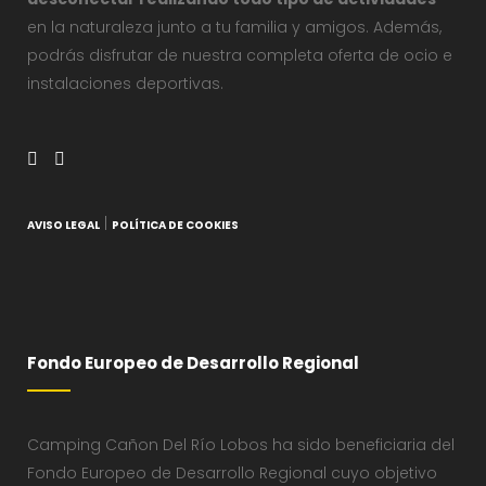
en la naturaleza junto a tu familia y amigos. Además,
podrás disfrutar de nuestra completa oferta de ocio e
instalaciones deportivas.
|
AVISO LEGAL
POLÍTICA DE COOKIES
Fondo Europeo de Desarrollo Regional
Camping Cañon Del Río Lobos ha sido beneficiaria del
Fondo Europeo de Desarrollo Regional cuyo objetivo