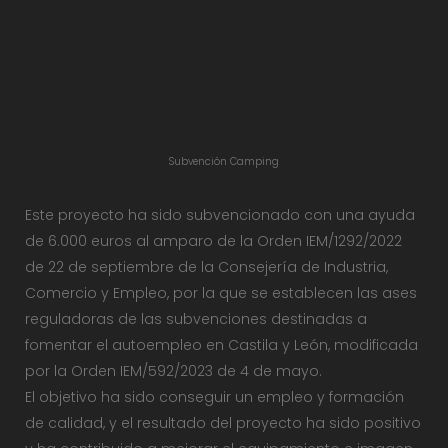
Subvención Camping
Este proyecto ha sido subvencionado con una ayuda
de 6.000 euros al amparo de la Orden IEM/1292/2022
de 22 de septiembre de la Consejería de Industria,
Comercio y Empleo, por la que se establecen las ases
reguladoras de las subvenciones destinadas a
fomentar el autoempleo en Castila y León, modificada
por la Orden IEM/592/2023 de 4 de mayo.
El objetivo ha sido conseguir un empleo y formación
de calidad, y el resultado del proyecto ha sido positivo