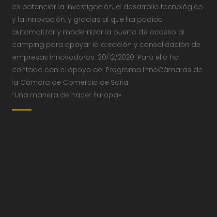
es potenciar la investigación, el desarrollo tecnológico
y la innovación, y gracias al que ha podido
automatizar y modernizar la puerta de acceso al
camping para apoyar la creación y consolidación de
empresas innovadoras. 20/12/2020. Para ello ha
contado con el apoyo del Programa InnoCámaras de
la Cámara de Comercio de Soria.
“Una manera de hacer Europa»