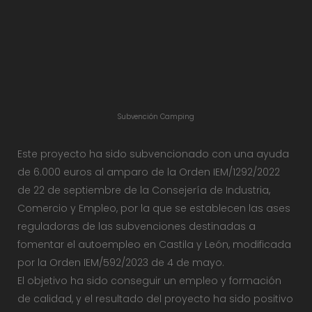
Subvención Camping
Este proyecto ha sido subvencionado con una ayuda
de 6.000 euros al amparo de la Orden IEM/1292/2022
de 22 de septiembre de la Consejería de Industria,
Comercio y Empleo, por la que se establecen las ases
reguladoras de las subvenciones destinadas a
fomentar el autoempleo en Castila y León, modificada
por la Orden IEM/592/2023 de 4 de mayo.
El objetivo ha sido conseguir un empleo y formación
de calidad, y el resultado del proyecto ha sido positivo