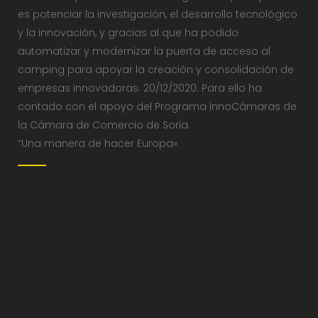
es potenciar la investigación, el desarrollo tecnológico
y la innovación, y gracias al que ha podido
automatizar y modernizar la puerta de acceso al
camping para apoyar la creación y consolidación de
empresas innovadoras. 20/12/2020. Para ello ha
contado con el apoyo del Programa InnoCámaras de
la Cámara de Comercio de Soria.
“Una manera de hacer Europa»