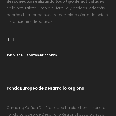
desconectar realizando todo tipo de actividades
en la naturaleza junto a tu familia y amigos. Además,
podrás disfrutar de nuestra completa oferta de ocio e
instalaciones deportivas.
|
AVISO LEGAL
POLÍTICA DE COOKIES
Fondo Europeo de Desarrollo Regional
Camping Cañon Del Río Lobos ha sido beneficiaria del
Fondo Europeo de Desarrollo Regional cuyo objetivo