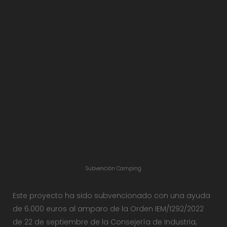
Subvención Camping
Este proyecto ha sido subvencionado con una ayuda
de 6.000 euros al amparo de la Orden IEM/1292/2022
de 22 de septiembre de la Consejería de Industria,