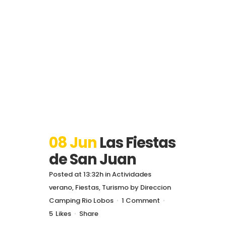
08 Jun
Las Fiestas
de San Juan
Posted at 13:32h
in
Actividades
verano
,
Fiestas
,
Turismo
by
Direccion
Camping Rio Lobos
1 Comment
5
Likes
Share