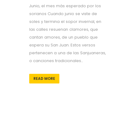
Junio, el mes más esperado por los
sorianos Cuando junio se viste de
soles y termina el sopor invernal, en
las calles resuenan clamores, que
cantan amores, de un pueblo que
espera su San Juan. Estos versos
pertenecen a una de las Sanjuaneras,
o canciones tradicionales...
READ MORE