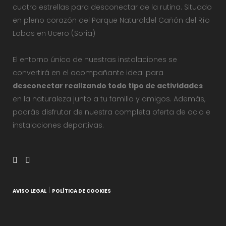
cuatro estrellas para desconectar de la rutina. Situado
en pleno corazón del Parque Naturaldel Cañón del Río
Lobos en Ucero (Soria)
El entorno único de nuestras instalaciones se
convertirá en el acompañante ideal para
desconectar realizando todo tipo de actividades
en la naturaleza junto a tu familia y amigos. Además,
podrás disfrutar de nuestra completa oferta de ocio e
instalaciones deportivas.
|
AVISO LEGAL
POLÍTICA DE COOKIES