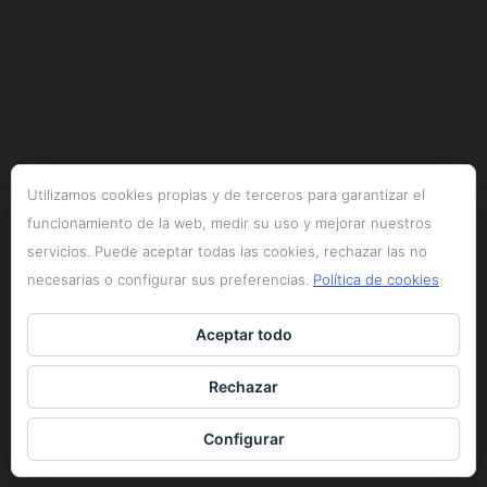
Utilizamos cookies propias y de terceros para garantizar el
funcionamiento de la web, medir su uso y mejorar nuestros
servicios. Puede aceptar todas las cookies, rechazar las no
necesarias o configurar sus preferencias.
Política de cookies
Aceptar todo
Rechazar
Configurar