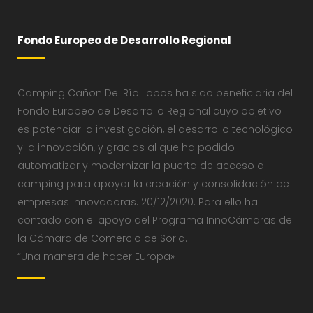
Fondo Europeo de Desarrollo Regional
Camping Cañon Del Río Lobos ha sido beneficiaria del
Fondo Europeo de Desarrollo Regional cuyo objetivo
es potenciar la investigación, el desarrollo tecnológico
y la innovación, y gracias al que ha podido
automatizar y modernizar la puerta de acceso al
camping para apoyar la creación y consolidación de
empresas innovadoras. 20/12/2020. Para ello ha
contado con el apoyo del Programa InnoCámaras de
la Cámara de Comercio de Soria.
“Una manera de hacer Europa»