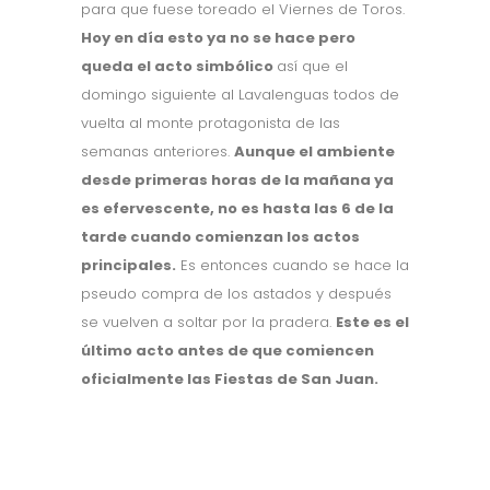
para que fuese toreado el Viernes de Toros.
Hoy en día esto ya no se hace pero
queda el acto simbólico
así que el
domingo siguiente al Lavalenguas todos de
vuelta al monte protagonista de las
semanas anteriores.
Aunque el ambiente
desde primeras horas de la mañana ya
es efervescente, no es hasta las 6 de la
tarde cuando comienzan los actos
principales.
Es entonces cuando se hace la
pseudo compra de los astados y después
se vuelven a soltar por la pradera.
Este es el
último acto antes de que comiencen
oficialmente las Fiestas de San Juan.