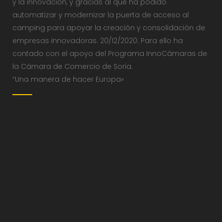
y la innovación, y gracias al que ha podido
automatizar y modernizar la puerta de acceso al
camping para apoyar la creación y consolidación de
empresas innovadoras. 20/12/2020. Para ello ha
contado con el apoyo del Programa InnoCámaras de
la Cámara de Comercio de Soria.
“Una manera de hacer Europa»