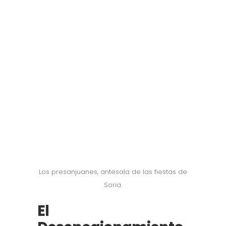
Los presanjuanes, antesala de las fiestas de
Soria.
El