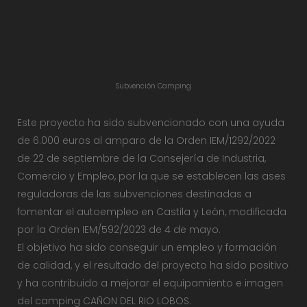
Subvención Camping
Este proyecto ha sido subvencionado con una ayuda
de 6.000 euros al amparo de la Orden IEM/1292/2022
de 22 de septiembre de la Consejería de Industria,
Comercio y Empleo, por la que se establecen las ases
reguladoras de las subvenciones destinadas a
fomentar el autoempleo en Castila y León, modificada
por la Orden IEM/592/2023 de 4 de mayo.
El objetivo ha sido conseguir un empleo y formación
de calidad, y el resultado del proyecto ha sido positivo
y ha contribuido a mejorar el equipamiento e imagen
del camping CAÑON DEL RIO LOBOS.