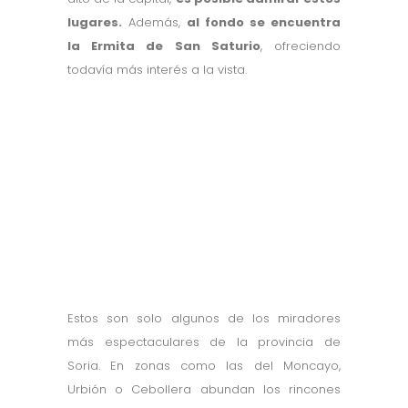
lugares.
Además,
al fondo se encuentra
la Ermita de San Saturio
, ofreciendo
todavía más interés a la vista.
Estos son solo algunos de los miradores
más espectaculares de la provincia de
Soria. En zonas como las del Moncayo,
Urbión o Cebollera abundan los rincones