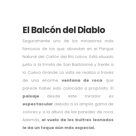
El Balcón del Diablo
Seguramente uno de los miradores más
famosos de los que abundan en el Parque
Natural del Cañón del Río Lobos. Está situado
junto a la Ermita de San Bartolomé y frente a
la Cueva Grande. La vista se realiza a través
de una enorme
ventana de roca
que
parece haber sido colocada a propósito. El
paisaje
desde este mirador es
espectacular
debido a la amplia gama de
colores y a la altura de las paredes de roca.
Además,
el vuelo de los buitres leonados
le da un toque aún más especial.