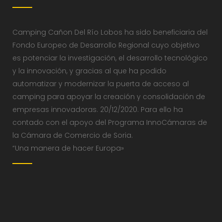
Camping Cañon Del Río Lobos ha sido beneficiaria del
Fondo Europeo de Desarrollo Regional cuyo objetivo
es potenciar la investigación, el desarrollo tecnológico
y la innovación, y gracias al que ha podido
automatizar y modernizar la puerta de acceso al
camping para apoyar la creación y consolidación de
empresas innovadoras. 20/12/2020. Para ello ha
contado con el apoyo del Programa InnoCámaras de
la Cámara de Comercio de Soria.
“Una manera de hacer Europa»