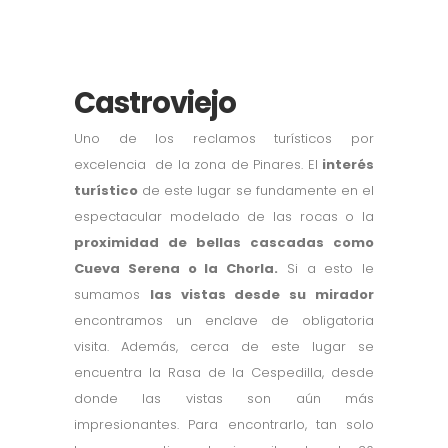
Castroviejo
Uno de los reclamos turísticos por
excelencia de la zona de Pinares. El
interés
turístico
de este lugar se fundamente en el
espectacular modelado de las rocas o la
proximidad de bellas cascadas como
Cueva Serena o la Chorla.
Si a esto le
sumamos
las vistas desde su mirador
encontramos un enclave de obligatoria
visita. Además, cerca de este lugar se
encuentra la Rasa de la Cespedilla, desde
donde las vistas son aún más
impresionantes. Para encontrarlo, tan solo