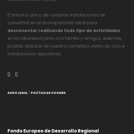
El entorno único de nuestras instalaciones se
convertirá en el acompañante ideal para
desconectar realizando todo tipo de actividades
en la naturaleza junto a tu familia y amigos. Además,
podrás disfrutar de nuestra completa oferta de ocio e
instalaciones deportivas.
|
AVISO LEGAL
POLÍTICA DE COOKIES
Fondo Europeo de Desarrollo Regional