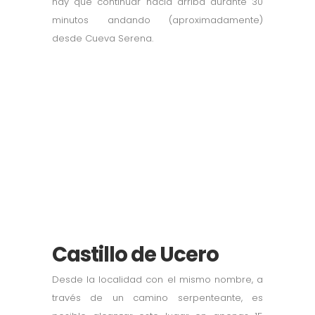
hay que continuar hacia arriba durante 30
minutos andando (aproximadamente)
desde Cueva Serena.
Castillo de Ucero
Desde la localidad con el mismo nombre, a
través de un camino serpenteante, es