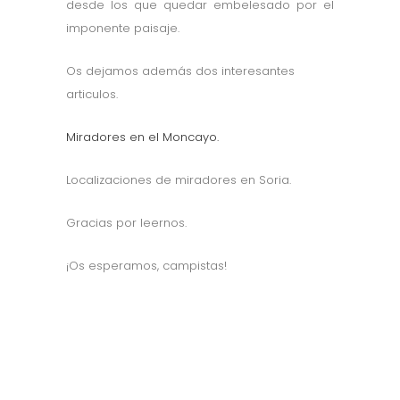
desde los que quedar embelesado por el
imponente paisaje.
Os dejamos además dos interesantes
articulos.
Miradores en el Moncayo.
Localizaciones de miradores en Soria.
Gracias por leernos.
¡Os esperamos, campistas!