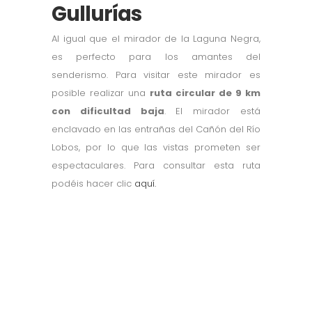
Gullurías
Al igual que el mirador de la Laguna Negra,
es perfecto para los amantes del
senderismo. Para visitar este mirador es
posible realizar una
ruta circular de 9 km
con dificultad baja
. El mirador está
enclavado en las entrañas del Cañón del Río
Lobos, por lo que las vistas prometen ser
espectaculares. Para consultar esta ruta
podéis hacer clic
aquí.