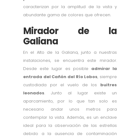
caracterizan por la amplitud de la vista y
abundante gama de colores que ofrecen.
Mirador de la
Galiana
En el Alto de la Galiana, junto a nuestras
instalaciones, se encuentra este mirador.
Desde este lugar es posible
admirar la
entrada del Cañón del Río Lobos
, siempre
custodiada por el vuelo de los
buitres
leonados
. Junto al lugar existe un
aparcamiento, por lo que tan solo es
necesario andar unos metros para
contemplar la vista. Además, es un enclave
ideal para la observación de las estrellas
debido a la ausencia de contaminación