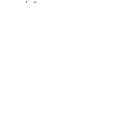
lumínica.