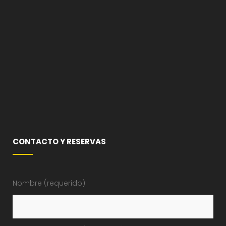
CONTACTO Y RESERVAS
Nombre (requerido)