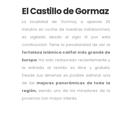
El Castillo de Gormaz
La localidad de Gormaz, a apenas 25
minutos en coche de nuestras instalaciones,
es vigilada desde el siglo IX por esta
construcción. Tiene la peculiaridad de ser la
fortaleza islámica califal más grande de
Europa
. Ha sido restaurado recientemente y
la entrada al recinto es libre y gratuita.
Desde sus almenas es posible admirar una
de las
mejores panorámicas de toda la
región,
siendo uno de los miradores de la
provincia con mayor interés.