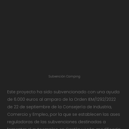
Subvención Camping
Este proyecto ha sido subvencionado con una ayuda
de 6.000 euros al amparo de la Orden IEM/1292/2022
de 22 de septiembre de la Consejería de Industria,
Comercio y Empleo, por la que se establecen las ases
reguladoras de las subvenciones destinadas a