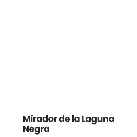
Mirador de la Laguna
Negra