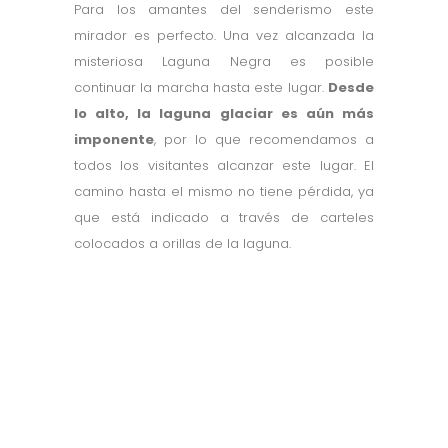
Para los amantes del senderismo este
mirador es perfecto. Una vez alcanzada la
misteriosa Laguna Negra es posible
continuar la marcha hasta este lugar.
Desde
lo alto, la laguna glaciar es aún más
imponente
, por lo que recomendamos a
todos los visitantes alcanzar este lugar. El
camino hasta el mismo no tiene pérdida, ya
que está indicado a través de carteles
colocados a orillas de la laguna.