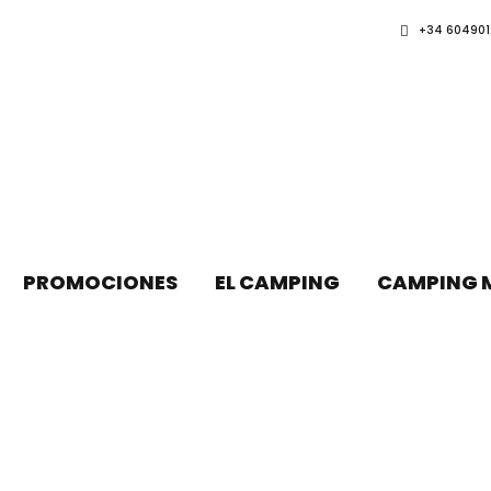
+34 604901
PROMOCIONES
EL CAMPING
CAMPING 