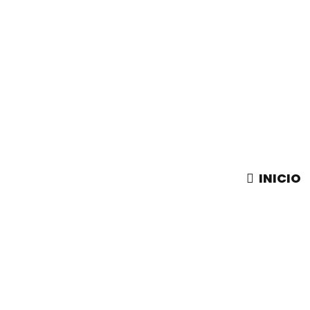
INICIO