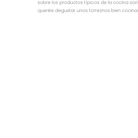
sobre los productos típicos de la cocina sor
queréis degustar unos torreznos bien cocinado