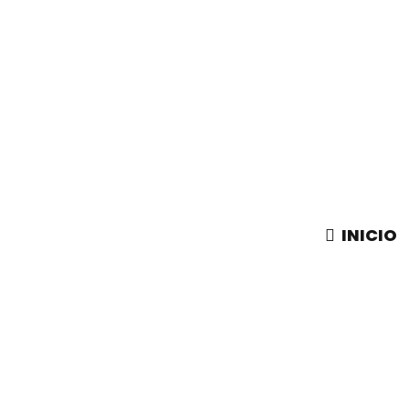
INICIO