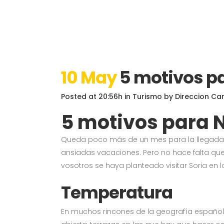
10 May
5 motivos pa
Posted at 20:56h
in
Turismo
by
Direccion Ca
5 motivos para N
Queda poco más de un mes para la llegada 
ansiadas vacaciones. Pero no hace falta que
vosotros se haya planteado visitar Soria en
Temperatura
En muchos rincones de la geografía españo