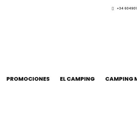
+34 604901
PROMOCIONES
EL CAMPING
CAMPING 