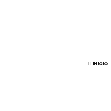
INICIO