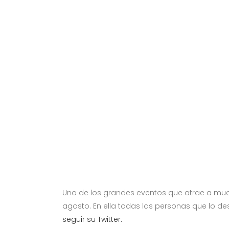
Uno de los grandes eventos que atrae a much
agosto. En ella todas las personas que lo de
seguir su Twitter.