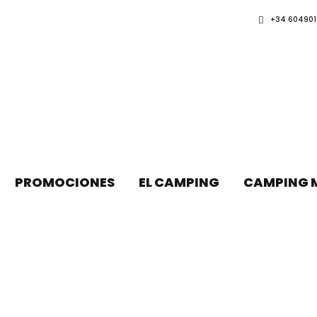
+34 604901
PROMOCIONES
EL CAMPING
CAMPING 