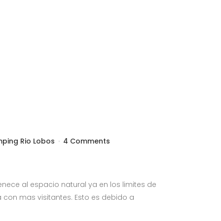
ping Rio Lobos
4 Comments
nece al espacio natural ya en los limites de
 con mas visitantes. Esto es debido a