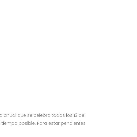
a anual que se celebra todos los 13 de
 tiempo posible. Para estar pendientes