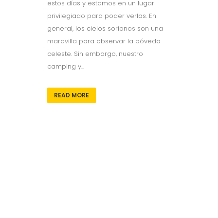
estos días y estamos en un lugar
privilegiado para poder verlas. En
general, los cielos sorianos son una
maravilla para observar la bóveda
celeste. Sin embargo, nuestro
camping y...
READ MORE