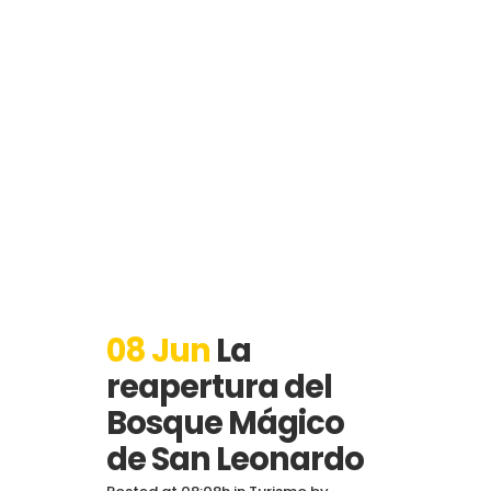
08 Jun
La
reapertura del
Bosque Mágico
de San Leonardo