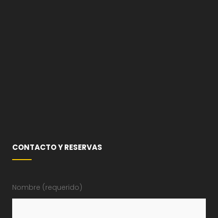
CONTACTO Y RESERVAS
Nombre (requerido)