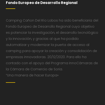
Fondo Europeo de Desarrollo Regional
Camping Cañon Del Río Lobos ha sido beneficiaria del
Fondo Europeo de Desarrollo Regional cuyo objetivo
es potenciar la investigación, el desarrollo tecnológico
y la innovación, y gracias al que ha podido
automatizar y modernizar la puerta de acceso al
camping para apoyar la creación y consolidación de
empresas innovadoras. 20/12/2020. Para ello ha
contado con el apoyo del Programa InnoCámaras de
la Cámara de Comercio de Soria.
“Una manera de hacer Europa»