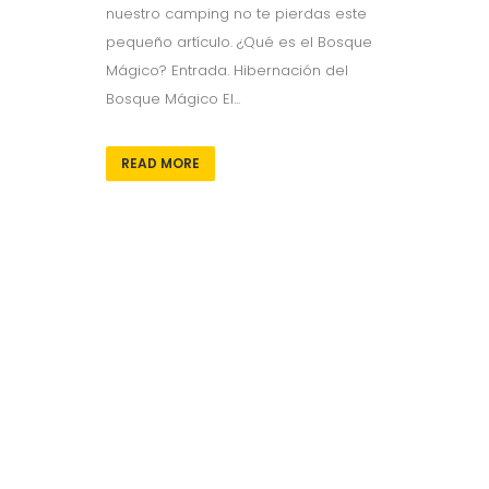
nuestro camping no te pierdas este
pequeño artículo. ¿Qué es el Bosque
Mágico? Entrada. Hibernación del
Bosque Mágico El...
READ MORE