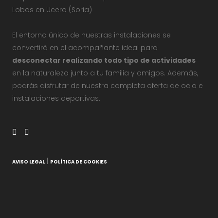
Lobos en Ucero (Soria)
El entorno único de nuestras instalaciones se
convertirá en el acompañante ideal para
desconectar realizando todo tipo de actividades
en la naturaleza junto a tu familia y amigos. Además,
podrás disfrutar de nuestra completa oferta de ocio e
instalaciones deportivas.
|
AVISO LEGAL
POLÍTICA DE COOKIES